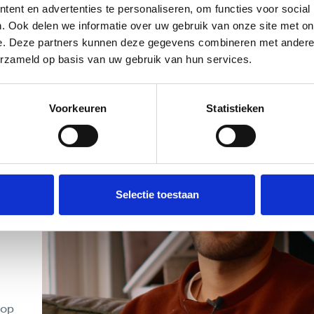
ent en advertenties te personaliseren, om functies voor social
. Ook delen we informatie over uw gebruik van onze site met on
e. Deze partners kunnen deze gegevens combineren met andere i
erzameld op basis van uw gebruik van hun services.
Voorkeuren
Statistieken
Selectie toestaan
 op