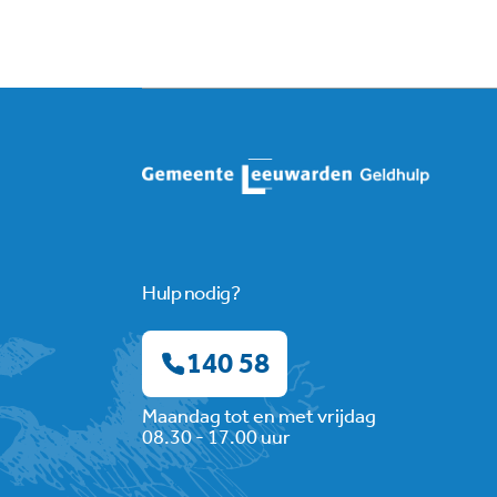
Hulp nodig?
140 58
Maandag tot en met vrijdag
08.30 - 17.00 uur