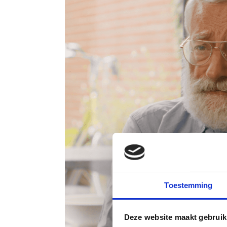
Toestemming
Deze website maakt gebruik