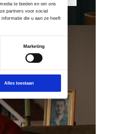
 media te bieden en om ons
ze partners voor social
nformatie die u aan ze heeft
Marketing
Alles toestaan